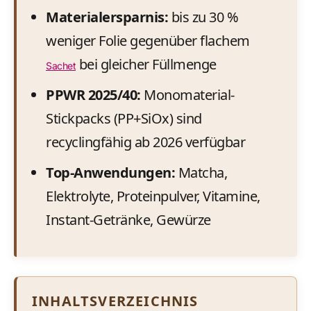
Materialersparnis:
bis zu 30 %
weniger Folie gegenüber flachem
bei gleicher Füllmenge
Sachet
PPWR 2025/40:
Monomaterial-
Stickpacks (PP+SiOx) sind
recyclingfähig ab 2026 verfügbar
Top-Anwendungen:
Matcha,
Elektrolyte, Proteinpulver, Vitamine,
Instant-Getränke, Gewürze
INHALTSVERZEICHNIS