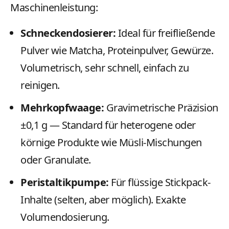
Maschinenleistung:
Schneckendosierer:
Ideal für freifließende
Pulver wie Matcha, Proteinpulver, Gewürze.
Volumetrisch, sehr schnell, einfach zu
reinigen.
Mehrkopfwaage:
Gravimetrische Präzision
±0,1 g — Standard für heterogene oder
körnige Produkte wie Müsli-Mischungen
oder Granulate.
Peristaltikpumpe:
Für flüssige Stickpack-
Inhalte (selten, aber möglich). Exakte
Volumendosierung.