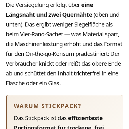
Die Versiegelung erfolgt über
eine
Längsnaht und zwei Quernähte
(oben und
unten). Das ergibt weniger Siegelfläche als
beim Vier-Rand-Sachet — was Material spart,
die Maschinenleistung erhöht und das Format
für den On-the-go-Konsum prädestiniert: Der
Verbraucher knickt oder reißt das obere Ende
ab und schüttet den Inhalt trichterfrei in eine
Flasche oder ein Glas.
WARUM STICKPACK?
Das Stickpack ist das
effizienteste
Portionsformat für trockene, frei