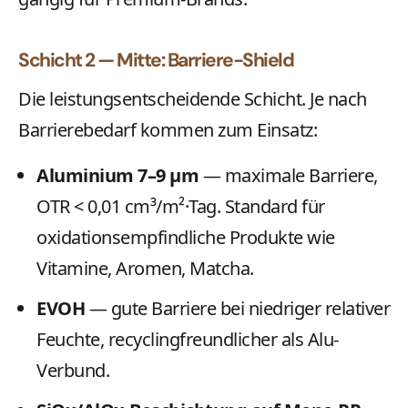
Schicht 2 — Mitte: Barriere-Shield
Die leistungsentscheidende Schicht. Je nach
Barrierebedarf kommen zum Einsatz:
Aluminium 7–9 µm
— maximale Barriere,
OTR < 0,01 cm³/m²·Tag. Standard für
oxidationsempfindliche Produkte wie
Vitamine, Aromen, Matcha.
EVOH
— gute Barriere bei niedriger relativer
Feuchte, recyclingfreundlicher als Alu-
Verbund.