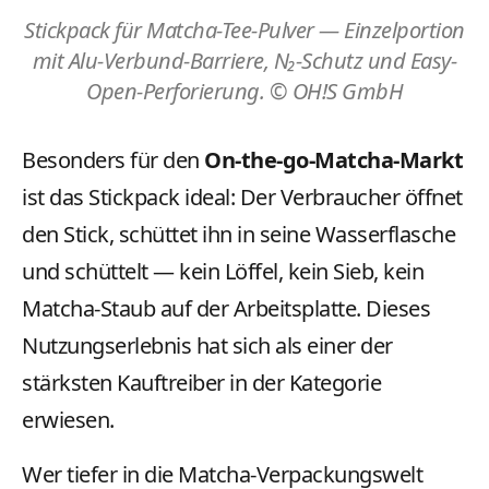
Stickpack für Matcha-Tee-Pulver — Einzelportion
mit Alu-Verbund-Barriere, N₂-Schutz und Easy-
Open-Perforierung. © OH!S GmbH
Besonders für den
On-the-go-Matcha-Markt
ist das Stickpack ideal: Der Verbraucher öffnet
den Stick, schüttet ihn in seine Wasserflasche
und schüttelt — kein Löffel, kein Sieb, kein
Matcha-Staub auf der Arbeitsplatte. Dieses
Nutzungserlebnis hat sich als einer der
stärksten Kauftreiber in der Kategorie
erwiesen.
Wer tiefer in die Matcha-Verpackungswelt