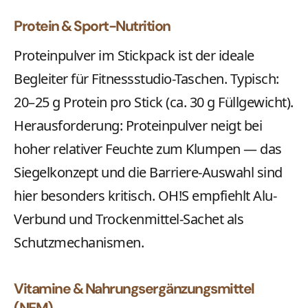
Protein & Sport-Nutrition
Proteinpulver im Stickpack ist der ideale
Begleiter für Fitnessstudio-Taschen. Typisch:
20–25 g Protein pro Stick (ca. 30 g Füllgewicht).
Herausforderung: Proteinpulver neigt bei
hoher relativer Feuchte zum Klumpen — das
Siegelkonzept und die Barriere-Auswahl sind
hier besonders kritisch. OH!S empfiehlt Alu-
Verbund und Trockenmittel-Sachet als
Schutzmechanismen.
Vitamine & Nahrungsergänzungsmittel