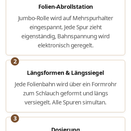
Folien-Abrollstation
Jumbo-Rolle wird auf Mehrspurhalter
eingespannt. Jede Spur zieht
eigenständig, Bahnspannung wird
elektronisch geregelt.
2
Längsformen & Längssiegel
Jede Folienbahn wird über ein Formrohr
zum Schlauch geformt und längs
versiegelt. Alle Spuren simultan.
3
Dosierung