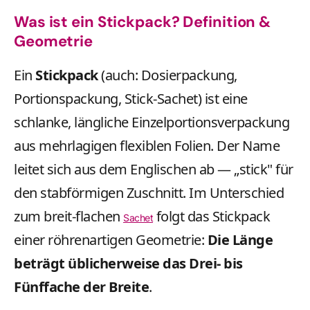
Was ist ein Stickpack? Definition &
Geometrie
Ein
Stickpack
(auch: Dosierpackung,
Portionspackung, Stick-Sachet) ist eine
schlanke, längliche Einzelportionsverpackung
aus mehrlagigen flexiblen Folien. Der Name
leitet sich aus dem Englischen ab — „stick" für
den stabförmigen Zuschnitt. Im Unterschied
zum breit-flachen
folgt das Stickpack
Sachet
einer röhrenartigen Geometrie:
Die Länge
beträgt üblicherweise das Drei- bis
Fünffache der Breite
.