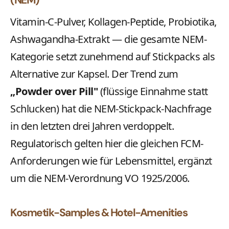
(NEM)
Vitamin-C-Pulver, Kollagen-Peptide, Probiotika,
Ashwagandha-Extrakt — die gesamte NEM-
Kategorie setzt zunehmend auf Stickpacks als
Alternative zur Kapsel. Der Trend zum
„Powder over Pill"
(flüssige Einnahme statt
Schlucken) hat die NEM-Stickpack-Nachfrage
in den letzten drei Jahren verdoppelt.
Regulatorisch gelten hier die gleichen FCM-
Anforderungen wie für Lebensmittel, ergänzt
um die NEM-Verordnung VO 1925/2006.
Kosmetik-Samples & Hotel-Amenities