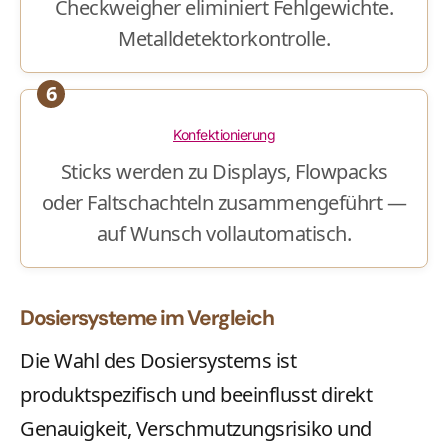
Checkweigher eliminiert Fehlgewichte.
Metalldetektorkontrolle.
6
Konfektionierung
Sticks werden zu Displays, Flowpacks
oder Faltschachteln zusammengeführt —
auf Wunsch vollautomatisch.
Dosiersysteme im Vergleich
Die Wahl des Dosiersystems ist
produktspezifisch und beeinflusst direkt
Genauigkeit, Verschmutzungsrisiko und