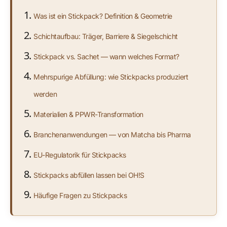
Was ist ein Stickpack? Definition & Geometrie
Schichtaufbau: Träger, Barriere & Siegelschicht
Stickpack vs. Sachet — wann welches Format?
Mehrspurige Abfüllung: wie Stickpacks produziert
werden
Materialien & PPWR-Transformation
Branchenanwendungen — von Matcha bis Pharma
EU-Regulatorik für Stickpacks
Stickpacks abfüllen lassen bei OH!S
Häufige Fragen zu Stickpacks