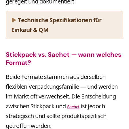
geregelt und dokumentiert.
Technische Spezifikationen für
Einkauf & QM
Stickpack vs. Sachet — wann welches
Format?
Beide Formate stammen aus derselben
flexiblen Verpackungsfamilie — und werden
im Markt oft verwechselt. Die Entscheidung
zwischen Stickpack und
ist jedoch
Sachet
strategisch und sollte produktspezifisch
getroffen werden: