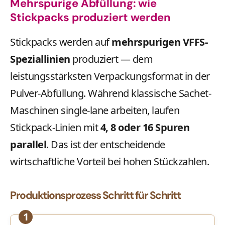
Mehrspurige Abfüllung: wie
Stickpacks produziert werden
Stickpacks werden auf
mehrspurigen VFFS-
Speziallinien
produziert — dem
leistungsstärksten Verpackungsformat in der
Pulver-Abfüllung. Während klassische Sachet-
Maschinen single-lane arbeiten, laufen
Stickpack-Linien mit
4, 8 oder 16 Spuren
parallel
. Das ist der entscheidende
wirtschaftliche Vorteil bei hohen Stückzahlen.
Produktionsprozess Schritt für Schritt
1