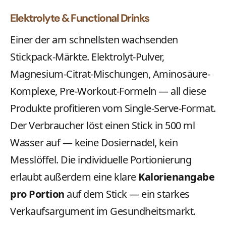
Elektrolyte & Functional Drinks
Einer der am schnellsten wachsenden
Stickpack-Märkte. Elektrolyt-Pulver,
Magnesium-Citrat-Mischungen, Aminosäure-
Komplexe, Pre-Workout-Formeln — all diese
Produkte profitieren vom Single-Serve-Format.
Der Verbraucher löst einen Stick in 500 ml
Wasser auf — keine Dosiernadel, kein
Messlöffel. Die individuelle Portionierung
erlaubt außerdem eine klare
Kalorienangabe
pro Portion
auf dem Stick — ein starkes
Verkaufsargument im Gesundheitsmarkt.