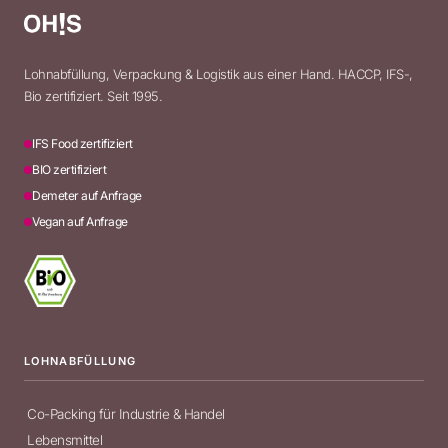
Lohnabfüllung, Verpackung & Logistik aus einer Hand. HACCP, IFS-,
Bio zertifiziert. Seit 1995.
IFS Food zertifiziert
BIO zertifiziert
Demeter auf Anfrage
Vegan auf Anfrage
LOHNABFÜLLUNG
Co-Packing für Industrie & Handel
Lebensmittel