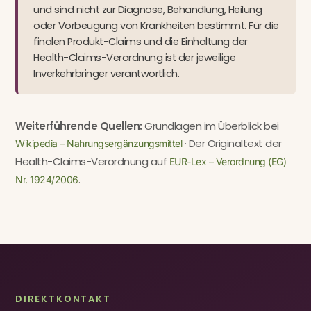
und sind nicht zur Diagnose, Behandlung, Heilung
oder Vorbeugung von Krankheiten bestimmt. Für die
finalen Produkt-Claims und die Einhaltung der
Health-Claims-Verordnung ist der jeweilige
Inverkehrbringer verantwortlich.
Weiterführende Quellen:
Grundlagen im Überblick bei
· Der Originaltext der
Wikipedia – Nahrungsergänzungsmittel
Health-Claims-Verordnung auf
EUR-Lex – Verordnung (EG)
.
Nr. 1924/2006
DIREKTKONTAKT