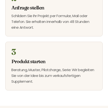
Anfrage stellen
Schildern Sie Ihr Projekt per Formular, Mail oder
Telefon. Sie erhalten innerhalb von 48 Stunden
eine Antwort.
3
Produkt starten
Beratung, Muster, Pilotcharge, Serie: Wir begleiten
Sie von der Idee bis zum verkaufsfertigen
Supplement.