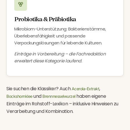
Probiotika & Präbiotika
Mikrobiom-Unterstützung: Bakterienstämme,
Überlebensfähigkeit und passende
Verpackungslösungen für lebende Kulturen.
Einträge in Vorbereitung – die Fachredaktion
erweitert diese Kategorie laufend.
Sie suchen die Klassiker? Auch
,
Acerola-Extrakt
und
haben eigene
Bockshornklee
Brennnesselwurzel
Einträge im Rohstoff-Lexikon – inklusive Hinweisen zu
Verarbeitung und Kombination.