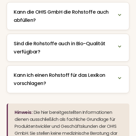
Kann die OH!S GmbH die Rohstoffe auch
abfüllen?
Sind die Rohstoffe auch in Bio-Qualität
verfügbar?
Kann ich einen Rohstoff für das Lexikon
vorschlagen?
Hinweis:
Die hier bereitgestellten Informationen
dienen ausschließlich als fachliche Grundlage für
Produktentwickler und Geschäftskunden der OH!S
GmbH. Sie stellen keine medizinische Beratung dar