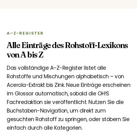
A–Z-REGISTER
Alle Einträge des Rohstoff-Lexikons
von A bis Z
Das vollständige A–Z-Register listet alle
Rohstoffe und Mischungen alphabetisch – von
Acerola-Extrakt bis Zink. Neue Einträge erscheinen
im Glossar automatisch, sobald die OH!S
Fachredaktion sie veröffentlicht. Nutzen Sie die
Buchstaben-Navigation, um direkt zum
gesuchten Rohstoff zu springen, oder stöbern Sie
einfach durch alle Kategorien.