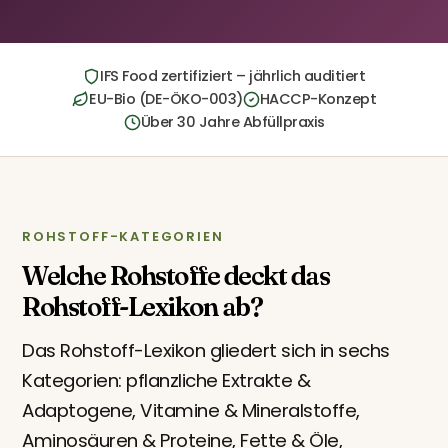
IFS Food zertifiziert – jährlich auditiert
EU-Bio (DE-ÖKO-003)
HACCP-Konzept
Über 30 Jahre Abfüllpraxis
ROHSTOFF-KATEGORIEN
Welche Rohstoffe deckt das
Rohstoff-Lexikon ab?
Das Rohstoff-Lexikon gliedert sich in sechs
Kategorien: pflanzliche Extrakte &
Adaptogene, Vitamine & Mineralstoffe,
Aminosäuren & Proteine, Fette & Öle,