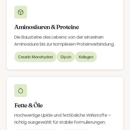
Aminosäuren & Proteine
Die Bausteine des Lebens: von der einzelnen
Aminosäure bis zur komplexen Proteinverbindung.
Creatin Monohydrat
Glycin
Kollagen
Fette & Öle
Hochwertige Lipide und fettlösliche Wirkstoffe –
richtig ausgewählt für stabile Formulierungen.