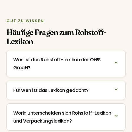
GUT ZU WISSEN
Häufige Fragen zum Rohstoff-
Lexikon
Was ist das Rohstoff-Lexikon der OH!S
GmbH?
Für wen ist das Lexikon gedacht?
Worin unterscheiden sich Rohstoff-Lexikon
und Verpackungslexikon?