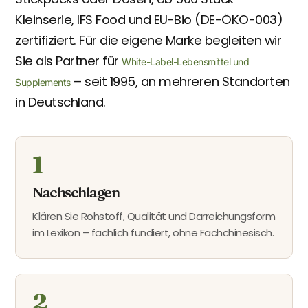
Kleinserie, IFS Food und EU-Bio (DE-ÖKO-003)
zertifiziert. Für die eigene Marke begleiten wir
Sie als Partner für
White-Label-Lebensmittel und
– seit 1995, an mehreren Standorten
Supplements
in Deutschland.
1
Nachschlagen
Klären Sie Rohstoff, Qualität und Darreichungsform
im Lexikon – fachlich fundiert, ohne Fachchinesisch.
2