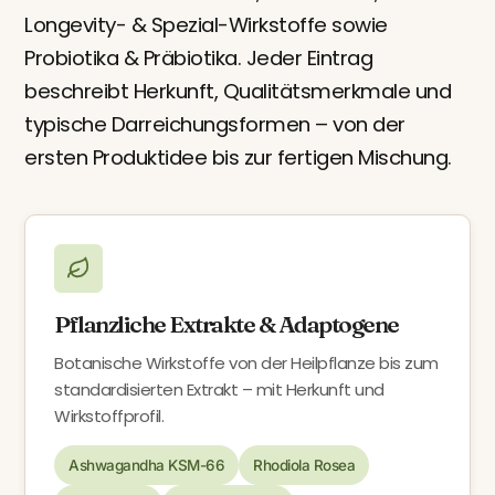
Longevity- & Spezial-Wirkstoffe sowie
Probiotika & Präbiotika. Jeder Eintrag
beschreibt Herkunft, Qualitätsmerkmale und
typische Darreichungsformen – von der
ersten Produktidee bis zur fertigen Mischung.
Pflanzliche Extrakte & Adaptogene
Botanische Wirkstoffe von der Heilpflanze bis zum
standardisierten Extrakt – mit Herkunft und
Wirkstoffprofil.
Ashwagandha KSM-66
Rhodiola Rosea