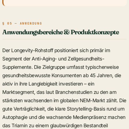
§ 05 — ANWENDUNG
Anwendungsbereiche & Produktkonzepte
Der Longevity-Rohstoff positioniert sich primär im
Segment der Anti-Aging- und Zellgesundheits-
Supplemente. Die Zielgruppe umfasst typischerweise
gesundheitsbewusste Konsumenten ab 45 Jahren, die
aktiv in ihre Langlebigkeit investieren – ein
Marktsegment, das laut Branchenstudien zu den am
stärksten wachsenden im globalen NEM-Markt zählt. Die
gute Verträglichkeit, die klare Storytelling-Basis rund um
Autophagie und die wachsende Medienpräsenz machen
das Triamin zu einem glaubwürdigen Bestandteil