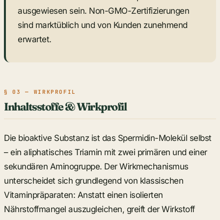
ausgewiesen sein. Non-GMO-Zertifizierungen
sind marktüblich und von Kunden zunehmend
erwartet.
§ 03 — WIRKPROFIL
Inhaltsstoffe & Wirkprofil
Die bioaktive Substanz ist das Spermidin-Molekül selbst
– ein aliphatisches Triamin mit zwei primären und einer
sekundären Aminogruppe. Der Wirkmechanismus
unterscheidet sich grundlegend von klassischen
Vitaminpräparaten: Anstatt einen isolierten
Nährstoffmangel auszugleichen, greift der Wirkstoff