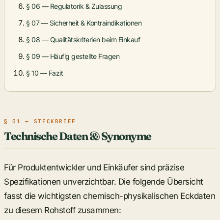
§ 06 — Regulatorik & Zulassung
§ 07 — Sicherheit & Kontraindikationen
§ 08 — Qualitätskriterien beim Einkauf
§ 09 — Häufig gestellte Fragen
§ 10 — Fazit
§ 01 — STECKBRIEF
Technische Daten & Synonyme
Für Produktentwickler und Einkäufer sind präzise
Spezifikationen unverzichtbar. Die folgende Übersicht
fasst die wichtigsten chemisch-physikalischen Eckdaten
zu diesem Rohstoff zusammen: