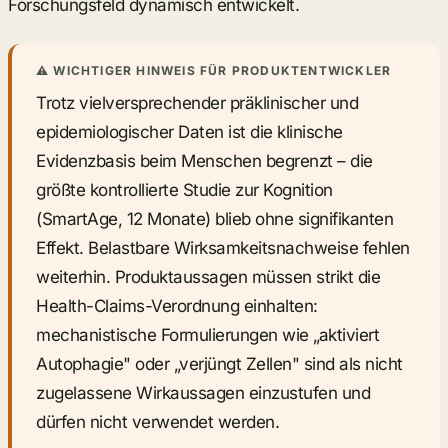
Forschungsfeld dynamisch entwickelt.
⚠ WICHTIGER HINWEIS FÜR PRODUKTENTWICKLER
Trotz vielversprechender präklinischer und
epidemiologischer Daten ist die klinische
Evidenzbasis beim Menschen begrenzt – die
größte kontrollierte Studie zur Kognition
(SmartAge, 12 Monate) blieb ohne signifikanten
Effekt. Belastbare Wirksamkeitsnachweise fehlen
weiterhin. Produktaussagen müssen strikt die
Health-Claims-Verordnung einhalten:
mechanistische Formulierungen wie „aktiviert
Autophagie" oder „verjüngt Zellen" sind als nicht
zugelassene Wirkaussagen einzustufen und
dürfen nicht verwendet werden.