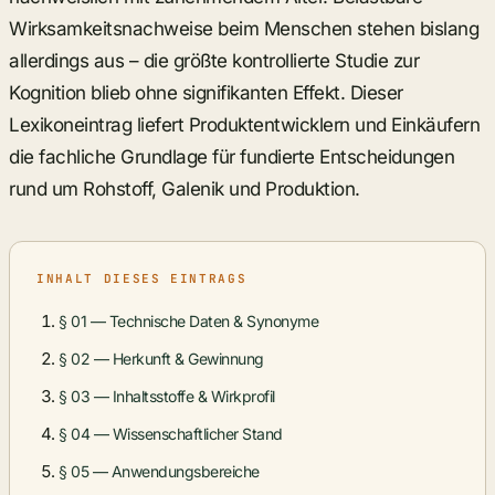
Wirksamkeitsnachweise beim Menschen stehen bislang
allerdings aus – die größte kontrollierte Studie zur
Kognition blieb ohne signifikanten Effekt. Dieser
Lexikoneintrag liefert Produktentwicklern und Einkäufern
die fachliche Grundlage für fundierte Entscheidungen
rund um Rohstoff, Galenik und Produktion.
INHALT DIESES EINTRAGS
§ 01 — Technische Daten & Synonyme
§ 02 — Herkunft & Gewinnung
§ 03 — Inhaltsstoffe & Wirkprofil
§ 04 — Wissenschaftlicher Stand
§ 05 — Anwendungsbereiche