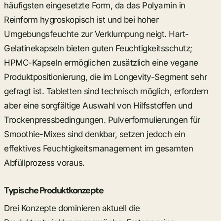
häufigsten eingesetzte Form, da das Polyamin in
Reinform hygroskopisch ist und bei hoher
Umgebungsfeuchte zur Verklumpung neigt. Hart-
Gelatinekapseln bieten guten Feuchtigkeitsschutz;
HPMC-Kapseln ermöglichen zusätzlich eine vegane
Produktpositionierung, die im Longevity-Segment sehr
gefragt ist. Tabletten sind technisch möglich, erfordern
aber eine sorgfältige Auswahl von Hilfsstoffen und
Trockenpressbedingungen. Pulverformulierungen für
Smoothie-Mixes sind denkbar, setzen jedoch ein
effektives Feuchtigkeitsmanagement im gesamten
Abfüllprozess voraus.
Typische Produktkonzepte
Drei Konzepte dominieren aktuell die