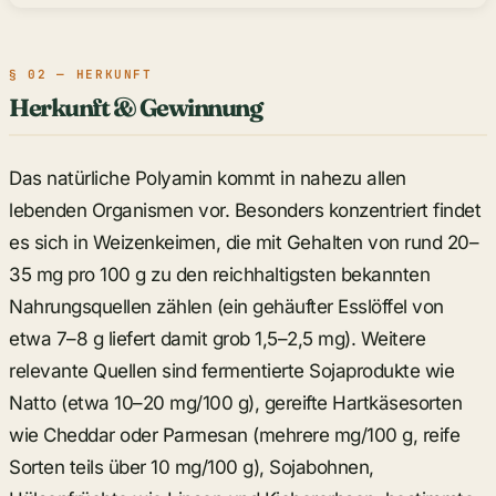
§ 02 — HERKUNFT
Herkunft & Gewinnung
Das natürliche Polyamin kommt in nahezu allen
lebenden Organismen vor. Besonders konzentriert findet
es sich in Weizenkeimen, die mit Gehalten von rund 20–
35 mg pro 100 g zu den reichhaltigsten bekannten
Nahrungsquellen zählen (ein gehäufter Esslöffel von
etwa 7–8 g liefert damit grob 1,5–2,5 mg). Weitere
relevante Quellen sind fermentierte Sojaprodukte wie
Natto (etwa 10–20 mg/100 g), gereifte Hartkäsesorten
wie Cheddar oder Parmesan (mehrere mg/100 g, reife
Sorten teils über 10 mg/100 g), Sojabohnen,