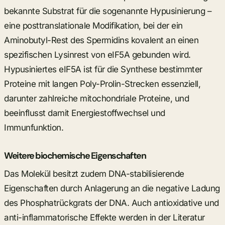
bekannte Substrat für die sogenannte Hypusinierung –
eine posttranslationale Modifikation, bei der ein
Aminobutyl-Rest des Spermidins kovalent an einen
spezifischen Lysinrest von eIF5A gebunden wird.
Hypusiniertes eIF5A ist für die Synthese bestimmter
Proteine mit langen Poly-Prolin-Strecken essenziell,
darunter zahlreiche mitochondriale Proteine, und
beeinflusst damit Energiestoffwechsel und
Immunfunktion.
Weitere biochemische Eigenschaften
Das Molekül besitzt zudem DNA-stabilisierende
Eigenschaften durch Anlagerung an die negative Ladung
des Phosphatrückgrats der DNA. Auch antioxidative und
anti-inflammatorische Effekte werden in der Literatur