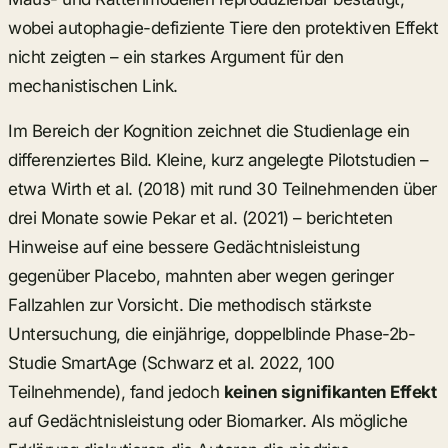
wobei autophagie-defiziente Tiere den protektiven Effekt
nicht zeigten – ein starkes Argument für den
mechanistischen Link.
Im Bereich der Kognition zeichnet die Studienlage ein
differenziertes Bild. Kleine, kurz angelegte Pilotstudien –
etwa Wirth et al. (2018) mit rund 30 Teilnehmenden über
drei Monate sowie Pekar et al. (2021) – berichteten
Hinweise auf eine bessere Gedächtnisleistung
gegenüber Placebo, mahnten aber wegen geringer
Fallzahlen zur Vorsicht. Die methodisch stärkste
Untersuchung, die einjährige, doppelblinde Phase-2b-
Studie SmartAge (Schwarz et al. 2022, 100
Teilnehmende), fand jedoch
keinen signifikanten Effekt
auf Gedächtnisleistung oder Biomarker. Als mögliche