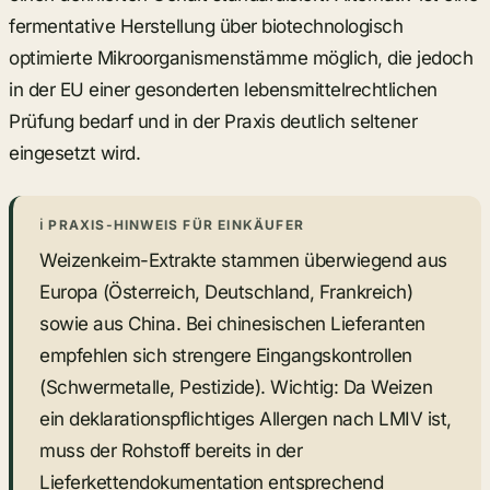
fermentative Herstellung über biotechnologisch
optimierte Mikroorganismenstämme möglich, die jedoch
in der EU einer gesonderten lebensmittelrechtlichen
Prüfung bedarf und in der Praxis deutlich seltener
eingesetzt wird.
ℹ PRAXIS-HINWEIS FÜR EINKÄUFER
Weizenkeim-Extrakte stammen überwiegend aus
Europa (Österreich, Deutschland, Frankreich)
sowie aus China. Bei chinesischen Lieferanten
empfehlen sich strengere Eingangskontrollen
(Schwermetalle, Pestizide). Wichtig: Da Weizen
ein deklarationspflichtiges Allergen nach LMIV ist,
muss der Rohstoff bereits in der
Lieferkettendokumentation entsprechend