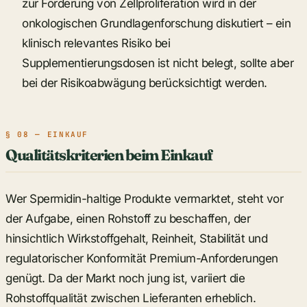
zur Förderung von Zellproliferation wird in der
onkologischen Grundlagenforschung diskutiert – ein
klinisch relevantes Risiko bei
Supplementierungsdosen ist nicht belegt, sollte aber
bei der Risikoabwägung berücksichtigt werden.
§ 08 — EINKAUF
Qualitätskriterien beim Einkauf
Wer Spermidin-haltige Produkte vermarktet, steht vor
der Aufgabe, einen Rohstoff zu beschaffen, der
hinsichtlich Wirkstoffgehalt, Reinheit, Stabilität und
regulatorischer Konformität Premium-Anforderungen
genügt. Da der Markt noch jung ist, variiert die
Rohstoffqualität zwischen Lieferanten erheblich.