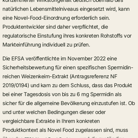
konzentrierter Wirkstoffgehalt deutlich oberhalb des
natürlichen Lebensmittelniveaus eingesetzt wird, kann
eine Novel-Food-Einordnung erforderlich sein.
Produktentwickler sind daher verpflichtet, die
regulatorische Einstufung ihres konkreten Rohstoffs vor
Markteinführung individuell zu prüfen.
Die EFSA veröffentlichte im November 2022 eine
Sicherheitsbewertung für einen spezifischen Spermidin-
reichen Weizenkeim-Extrakt (Antragsreferenz NF
2019/0194) und kam zu dem Schluss, dass das Produkt
bei einer Tagesdosis von bis zu 6 mg Spermidin als
sicher für die allgemeine Bevölkerung einzustufen ist. Ob
und unter welchen Bedingungen dieser oder
vergleichbare Extrakte in Ihrem konkreten
Produktkontext als Novel Food zugelassen sind, muss