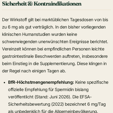
Sicherheit & Kontraindikationen
Der Wirkstoff gilt bei marktüblichen Tagesdosen von bis
zu 6 mg als gut verträglich. In den bisher vorliegenden
klinischen Humanstudien wurden keine
schwerwiegenden unerwünschten Ereignisse berichtet.
Vereinzelt können bei empfindlichen Personen leichte
gastrointestinale Beschwerden auftreten, insbesondere
beim Einstieg in die Supplementierung. Diese klingen in
der Regel nach einigen Tagen ab.
BfR-Höchstmengenempfehlung:
Keine spezifische
offizielle Empfehlung für Spermidin bislang
veröffentlicht (Stand: Juni 2026). Die EFSA-
Sicherheitsbewertung (2022) bezeichnet 6 mg/Tag
als unbedenklich für die Allgemeinbevölkerung.