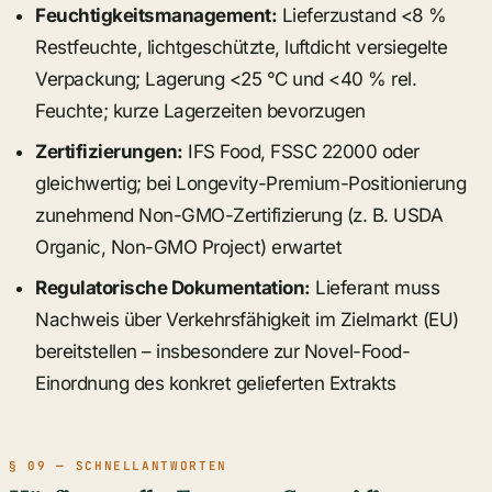
Feuchtigkeitsmanagement:
Lieferzustand <8 %
Restfeuchte, lichtgeschützte, luftdicht versiegelte
Verpackung; Lagerung <25 °C und <40 % rel.
Feuchte; kurze Lagerzeiten bevorzugen
Zertifizierungen:
IFS Food, FSSC 22000 oder
gleichwertig; bei Longevity-Premium-Positionierung
zunehmend Non-GMO-Zertifizierung (z. B. USDA
Organic, Non-GMO Project) erwartet
Regulatorische Dokumentation:
Lieferant muss
Nachweis über Verkehrsfähigkeit im Zielmarkt (EU)
bereitstellen – insbesondere zur Novel-Food-
Einordnung des konkret gelieferten Extrakts
§ 09 — SCHNELLANTWORTEN