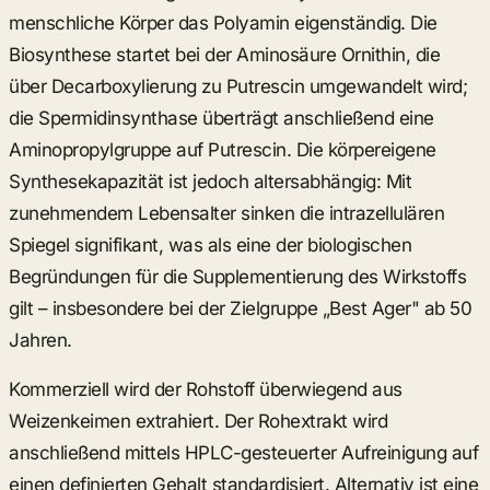
menschliche Körper das Polyamin eigenständig. Die
Biosynthese startet bei der Aminosäure Ornithin, die
über Decarboxylierung zu Putrescin umgewandelt wird;
die Spermidinsynthase überträgt anschließend eine
Aminopropylgruppe auf Putrescin. Die körpereigene
Synthesekapazität ist jedoch altersabhängig: Mit
zunehmendem Lebensalter sinken die intrazellulären
Spiegel signifikant, was als eine der biologischen
Begründungen für die Supplementierung des Wirkstoffs
gilt – insbesondere bei der Zielgruppe „Best Ager" ab 50
Jahren.
Kommerziell wird der Rohstoff überwiegend aus
Weizenkeimen extrahiert. Der Rohextrakt wird
anschließend mittels HPLC-gesteuerter Aufreinigung auf
einen definierten Gehalt standardisiert. Alternativ ist eine