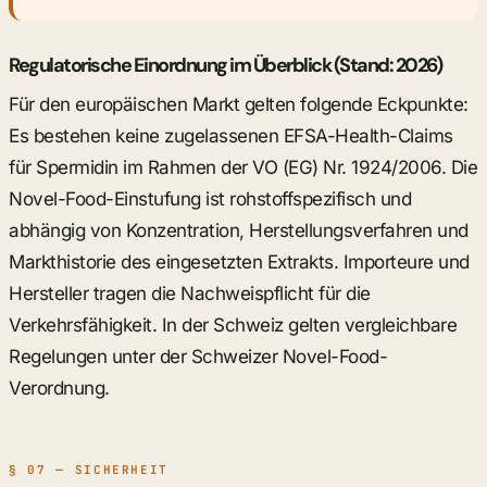
Regulatorische Einordnung im Überblick (Stand: 2026)
Für den europäischen Markt gelten folgende Eckpunkte:
Es bestehen keine zugelassenen EFSA-Health-Claims
für Spermidin im Rahmen der VO (EG) Nr. 1924/2006. Die
Novel-Food-Einstufung ist rohstoffspezifisch und
abhängig von Konzentration, Herstellungsverfahren und
Markthistorie des eingesetzten Extrakts. Importeure und
Hersteller tragen die Nachweispflicht für die
Verkehrsfähigkeit. In der Schweiz gelten vergleichbare
Regelungen unter der Schweizer Novel-Food-
Verordnung.
§ 07 — SICHERHEIT