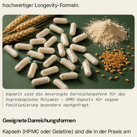
hochwertiger Longevity-Formeln.
Kapseln sind die bevorzugte Darreichungsform für das
hygroskopische Polyamin — HPMC-Kapseln für vegane
Positionierung besonders nachgefragt.
Geeignete Darreichungsformen
Kapseln (HPMC oder Gelatine) sind die in der Praxis am