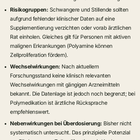
Risikogruppen:
Schwangere und Stillende sollten
aufgrund fehlender klinischer Daten auf eine
Supplementierung verzichten oder vorab ärztlichen
Rat einholen. Gleiches gilt für Personen mit aktiven
malignen Erkrankungen (Polyamine können
Zellproliferation fördern).
Wechselwirkungen:
Nach aktuellem
Forschungsstand keine klinisch relevanten
Wechselwirkungen mit gängigen Arzneimitteln
bekannt. Die Datenlage ist jedoch noch begrenzt; bei
Polymedikation ist ärztliche Rücksprache
empfehlenswert.
Nebenwirkungen bei Überdosierung:
Bisher nicht
systematisch untersucht. Das prinzipielle Potenzial