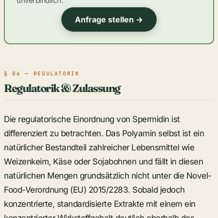
unverbindlich.
Anfrage stellen →
§ 06 — REGULATORIK
Regulatorik & Zulassung
Die regulatorische Einordnung von Spermidin ist
differenziert zu betrachten. Das Polyamin selbst ist ein
natürlicher Bestandteil zahlreicher Lebensmittel wie
Weizenkeim, Käse oder Sojabohnen und fällt in diesen
natürlichen Mengen grundsätzlich nicht unter die Novel-
Food-Verordnung (EU) 2015/2283. Sobald jedoch
konzentrierte, standardisierte Extrakte mit einem ein