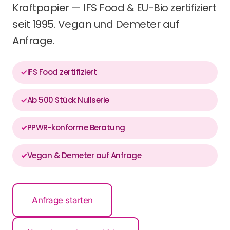
Kraftpapier — IFS Food & EU-Bio zertifiziert
seit 1995. Vegan und Demeter auf
Anfrage.
IFS Food zertifiziert
Ab 500 Stück Nullserie
PPWR-konforme Beratung
Vegan & Demeter auf Anfrage
Anfrage starten