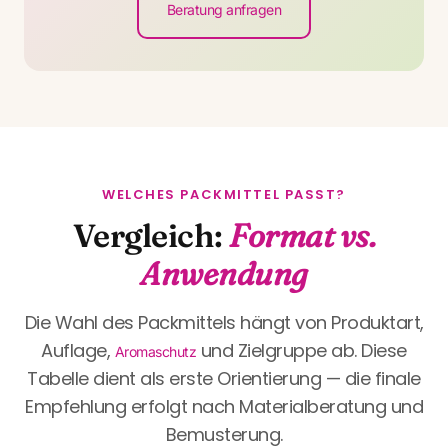
Beratung anfragen
WELCHES PACKMITTEL PASST?
Vergleich:
Format vs.
Anwendung
Die Wahl des Packmittels hängt von Produktart,
Auflage,
und Zielgruppe ab. Diese
Aromaschutz
Tabelle dient als erste Orientierung — die finale
Empfehlung erfolgt nach Materialberatung und
Bemusterung.