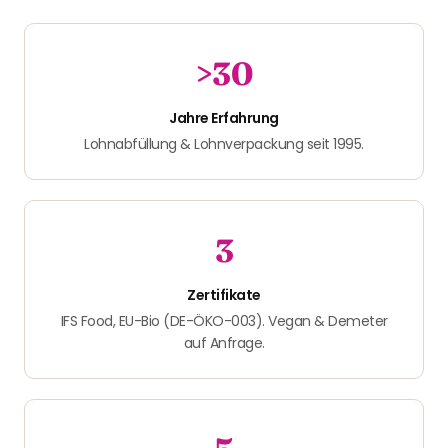
>30
Jahre Erfahrung
Lohnabfüllung & Lohnverpackung seit 1995.
3
Zertifikate
IFS Food, EU-Bio (DE-ÖKO-003). Vegan & Demeter
auf Anfrage.