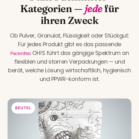
Kategorien —
jede
für
ihren Zweck
Ob Pulver, Granulat, Flüssigkeit oder Stückgut:
Für jedes Produkt gibt es das passende
. OH!S führt das gängige Spektrum an
Packmittel
flexiblen und starren Verpackungen — und
berät, welche Lösung wirtschaftlich, hygienisch
und PPWR-konform ist.
BEUTEL