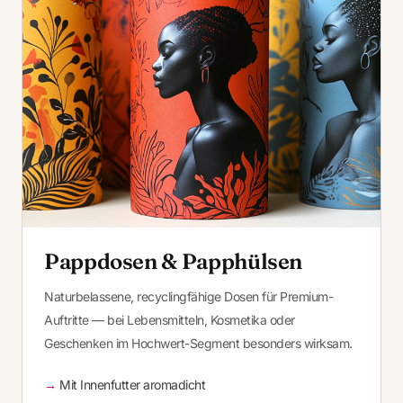
Pappdosen & Papphülsen
Naturbelassene, recyclingfähige Dosen für Premium-
Auftritte — bei Lebensmitteln, Kosmetika oder
Geschenken im Hochwert-Segment besonders wirksam.
Mit Innenfutter aromadicht