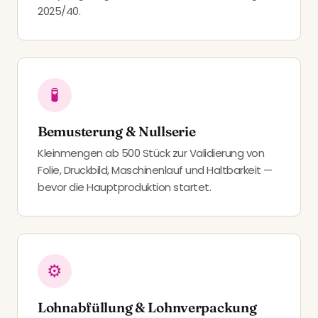
2025/40.
🧪
Bemusterung & Nullserie
Kleinmengen ab 500 Stück zur Validierung von
Folie, Druckbild, Maschinenlauf und Haltbarkeit —
bevor die Hauptproduktion startet.
⚙️
Lohnabfüllung & Lohnverpackung