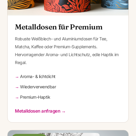
Metalldosen für Premium
Robuste Weißblech- und Aluminiumdosen für Tee,
Matcha, Kaffee oder Premium-Supplements.
Hervorragender Aroma- und Lichtschutz, edle Haptik im
Regal.
Aroma- & lichtdicht
Wiederverwendbar
Premium-Haptik
Metalldosen anfragen →