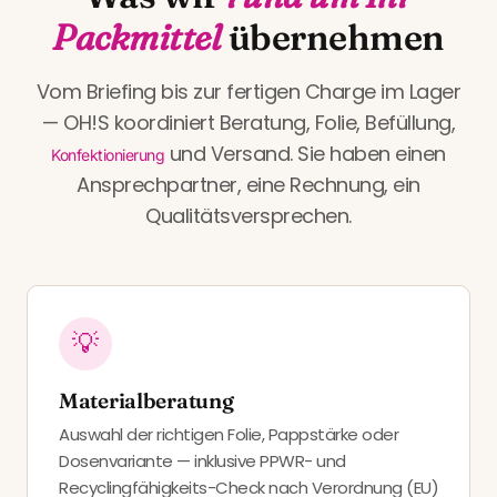
Packmittel
übernehmen
Vom Briefing bis zur fertigen Charge im Lager
— OH!S koordiniert Beratung, Folie, Befüllung,
und Versand. Sie haben einen
Konfektionierung
Ansprechpartner, eine Rechnung, ein
Qualitätsversprechen.
💡
Materialberatung
Auswahl der richtigen Folie, Pappstärke oder
Dosenvariante — inklusive PPWR- und
Recyclingfähigkeits-Check nach Verordnung (EU)