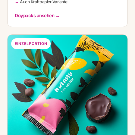
Auch Kraftpapier-Variante
Doypacks ansehen →
EINZELPORTION