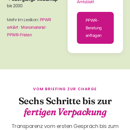
Amtsblatt
bis 2030
Mehr im Lexikon:
PPWR
PPWR-
·
·
erklärt
Monomaterial
Beratung
PPWR-Fristen
anfragen
VOM BRIEFING ZUR CHARGE
Sechs Schritte bis zur
fertigen Verpackung
Transparenz vom ersten Gespräch bis zum