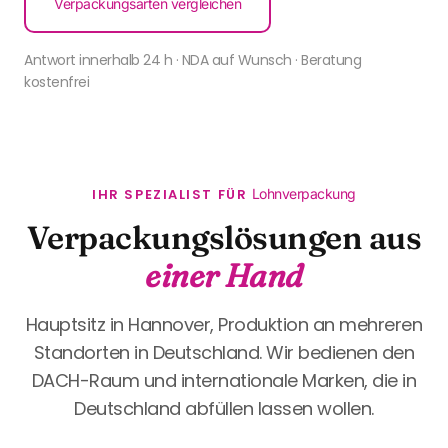
Verpackungsarten vergleichen
Antwort innerhalb 24 h · NDA auf Wunsch · Beratung
kostenfrei
IHR SPEZIALIST FÜR
Lohnverpackung
Verpackungslösungen aus
einer Hand
Hauptsitz in Hannover, Produktion an mehreren
Standorten in Deutschland. Wir bedienen den
DACH-Raum und internationale Marken, die in
Deutschland abfüllen lassen wollen.