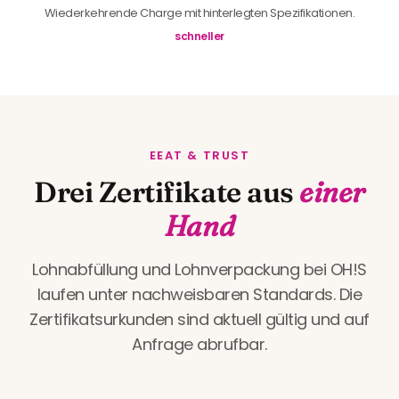
Wiederkehrende Charge mit hinterlegten Spezifikationen.
schneller
EEAT & TRUST
Drei Zertifikate aus
einer
Hand
Lohnabfüllung und Lohnverpackung bei OH!S
laufen unter nachweisbaren Standards. Die
Zertifikatsurkunden sind aktuell gültig und auf
Anfrage abrufbar.