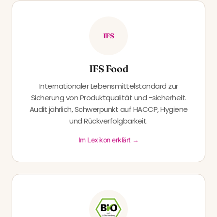
IFS
IFS Food
Internationaler Lebensmittelstandard zur
Sicherung von Produktqualität und -sicherheit.
Audit jährlich, Schwerpunkt auf HACCP, Hygiene
und Rückverfolgbarkeit.
Im Lexikon erklärt →