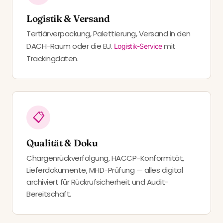
Logistik & Versand
Tertiärverpackung, Palettierung, Versand in den
DACH-Raum oder die EU.
mit
Logistik-Service
Trackingdaten.
📋
Qualität & Doku
Chargenrückverfolgung, HACCP-Konformität,
Lieferdokumente, MHD-Prüfung — alles digital
archiviert für Rückrufsicherheit und Audit-
Bereitschaft.