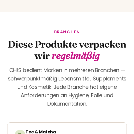
BRANCHEN
Diese Produkte verpacken
wir
regelmäßig
OH!S bedient Marken in mehreren Branchen —
schwerpunktmäßig Lebensmittel, Supplements
und Kosmetik. Jede Branche hat eigene
Anforderungen an Hygiene, Folie und
Dokumentation.
Tee & Matcha