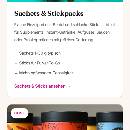
Sachets & Stickpacks
Flache Einzelportions-Beutel und schlanke Sticks — ideal
für Supplements, Instant-Getränke, Aufgüsse, Saucen
oder Probierportionen mit präziser Dosierung.
Sachets 1–30 g typisch
Sticks für Pulver-To-Go
Mehrkopfwaagen-Genauigkeit
Sachets & Sticks ansehen →
DOSE