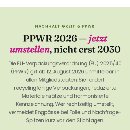
NACHHALTIGKEIT & PPWR
PPWR 2026 —
jetzt
umstellen
, nicht erst 2030
Die EU-Verpackungsverordnung (EU) 2025/40
(PPWR) gilt ab 12. August 2026 unmittelbar in
allen Mitgliedstaaten. Sie fordert
recyclingfähige Verpackungen, reduzierte
Materialeinsätze und harmonisierte
Kennzeichnung. Wer rechtzeitig umstellt,
vermeidet Engpässe bei Folie und Nachfrage-
Spitzen kurz vor den Stichtagen.