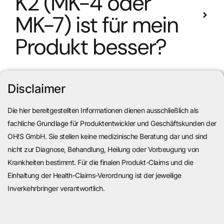
K2 (MK-4 oder
MK-7) ist für mein
Produkt besser?
Disclaimer
Die hier bereitgestellten Informationen dienen ausschließlich als
fachliche Grundlage für Produktentwickler und Geschäftskunden der
OH!S GmbH. Sie stellen keine medizinische Beratung dar und sind
nicht zur Diagnose, Behandlung, Heilung oder Vorbeugung von
Krankheiten bestimmt. Für die finalen Produkt-Claims und die
Einhaltung der Health-Claims-Verordnung ist der jeweilige
Inverkehrbringer verantwortlich.