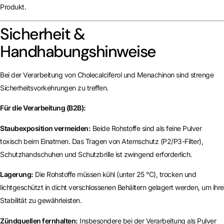
Produkt.
Sicherheit &
Handhabungshinweise
Bei der Verarbeitung von Cholecalciferol und Menachinon sind strenge
Sicherheitsvorkehrungen zu treffen.
Für die Verarbeitung (B2B):
Staubexposition vermeiden:
Beide Rohstoffe sind als feine Pulver
toxisch beim Einatmen. Das Tragen von Atemschutz (P2/P3-Filter),
Schutzhandschuhen und Schutzbrille ist zwingend erforderlich.
Lagerung:
Die Rohstoffe müssen kühl (unter 25 °C), trocken und
lichtgeschützt in dicht verschlossenen Behältern gelagert werden, um ihre
Stabilität zu gewährleisten.
Zündquellen fernhalten:
Insbesondere bei der Verarbeitung als Pulver