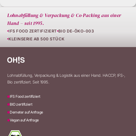
Lohnabfüllung & Verpackung & Co-Packing aus einer
Hand – seit 1995.
IFS FOOD ZERTIFIZIERT
BIO DE-ÖKO-003
KLEINSERIE AB 500 STÜCK
Lohnabfüllung, Verpackung & Logistik aus einer Hand. HACCP, IFS-,
Bio zertifiziert. Seit 1995.
IFS Food zertifiziert
BIO zertifiziert
Demeter auf Anfrage
Vegan auf Anfrage