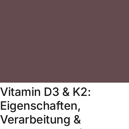
Vitamin D3 & K2:
Eigenschaften,
Verarbeitung &