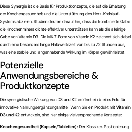
Diese Synergie ist die Basis für Produktkonzepte, die auf die Erhaltung
der Knochengesundheit und die Unterstützung des Herz-Kreislauf-
Systems abzielen. Studien deuten darauf hin, dass die kombinierte Gabe
die Knochenmineraldichte effektiver unterstützen kann als die alleinige
Gabe von Vitamin D3. Die MK-7-Form von Vitamin K2 zeichnet sich dabei
durch eine besonders lange Halbwertszeit von bis zu 72 Stunden aus,
was eine stabile und langanhaltende Wirkung im Körper gewährleistet.
Potenzielle
Anwendungsbereiche &
Produktkonzepte
Die synergistische Wirkung von D3 und K2 eröffnet ein breites Feld für
innovative Nahrungsergänzungsmittel. Wenn Sie ein Produkt mit
Vitamin
D3 und K2
entwickeln, sind hier einige vielversprechende Konzepte:
Knochengesundheit (Kapseln/Tabletten):
Der Klassiker. Positionierung