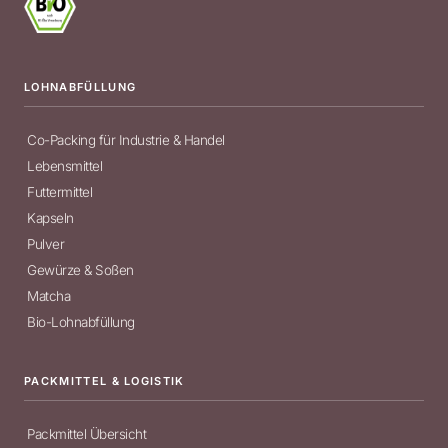
LOHNABFÜLLUNG
Co-Packing für Industrie & Handel
Lebensmittel
Futtermittel
Kapseln
Pulver
Gewürze & Soßen
Matcha
Bio-Lohnabfüllung
PACKMITTEL & LOGISTIK
Packmittel Übersicht