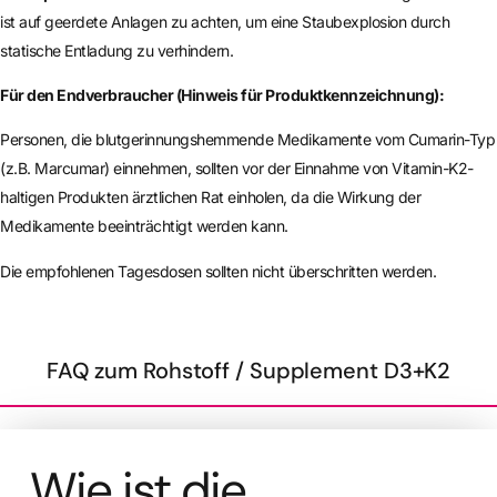
ist auf geerdete Anlagen zu achten, um eine Staubexplosion durch
statische Entladung zu verhindern.
Für den Endverbraucher (Hinweis für Produktkennzeichnung):
Personen, die blutgerinnungshemmende Medikamente vom Cumarin-Typ
(z.B. Marcumar) einnehmen, sollten vor der Einnahme von Vitamin-K2-
haltigen Produkten ärztlichen Rat einholen, da die Wirkung der
Medikamente beeinträchtigt werden kann.
Die empfohlenen Tagesdosen sollten nicht überschritten werden.
FAQ zum Rohstoff / Supplement D3+K2
Wie ist die