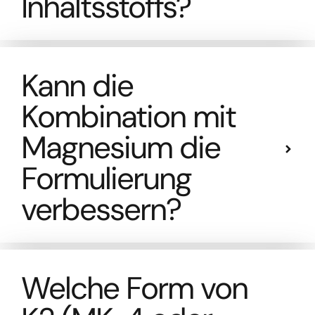
Inhaltsstoffs?
Kann die
Kombination mit
Magnesium die
Formulierung
verbessern?
Welche Form von