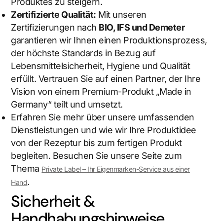
Produktes zu steigern.
Zertifizierte Qualität:
Mit unseren
Zertifizierungen nach
BIO, IFS und Demeter
garantieren wir Ihnen einen Produktionsprozess,
der höchste Standards in Bezug auf
Lebensmittelsicherheit, Hygiene und Qualität
erfüllt. Vertrauen Sie auf einen Partner, der Ihre
Vision von einem Premium-Produkt „Made in
Germany“ teilt und umsetzt.
Erfahren Sie mehr über unsere umfassenden
Dienstleistungen und wie wir Ihre Produktidee
von der Rezeptur bis zum fertigen Produkt
begleiten. Besuchen Sie unsere Seite zum
Thema
Private Label – Ihr Eigenmarken-Service aus einer
.
Hand
Sicherheit &
Handhabungshinweise