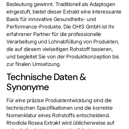
Bedeutung gewinnt. Traditionell als Adaptogen
eingestuft, bietet dieser Extrakt eine interessante
Basis für innovative Gesundheits- und
Performance-Produkte. Die OH!S GmbH ist Ihr
erfahrener Partner für die professionelle
Verarbeitung und Lohnabfüllung von Produkten,
die auf diesem vielseitigen Rohstoff basieren,
und begleitet Sie von der Produktkonzeption bis
zur finalen Umsetzung.
Technische Daten &
Synonyme
Für eine präzise Produktentwicklung sind die
technischen Spezifikationen und die korrekte
Nomenklatur eines Rohstoffs entscheidend.
Rhodiola Rosea Extrakt wird üblicherweise auf