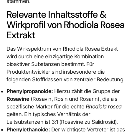
stammen.
Relevante Inhaltsstoffe &
Wirkprofil von Rhodiola Rosea
Extrakt
Das Wirkspektrum von Rhodiola Rosea Extrakt
wird durch eine einzigartige Kombination
bioaktiver Substanzen bestimmt. Für
Produktentwickler sind insbesondere die
folgenden Stoffklassen von zentraler Bedeutung:
Phenylpropanoide:
Hierzu zählt die Gruppe der
Rosavine
(Rosavin, Rosin und Rosarin), die als
spezifische Marker für die echte
Rhodiola rosea
gelten. Ein typisches Verhältnis der
Leitsubstanzen ist 3:1 (Rosavine zu Salidrosid).
Phenylethanoide:
Der wichtigste Vertreter ist das