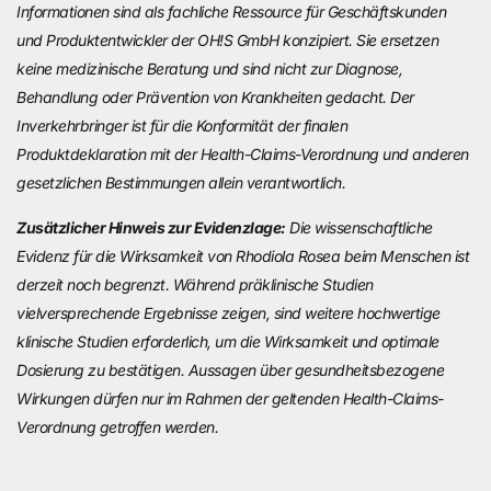
Informationen sind als fachliche Ressource für Geschäftskunden
und Produktentwickler der OH!S GmbH konzipiert. Sie ersetzen
keine medizinische Beratung und sind nicht zur Diagnose,
Behandlung oder Prävention von Krankheiten gedacht. Der
Inverkehrbringer ist für die Konformität der finalen
Produktdeklaration mit der Health-Claims-Verordnung und anderen
gesetzlichen Bestimmungen allein verantwortlich.
Zusätzlicher Hinweis zur Evidenzlage:
Die wissenschaftliche
Evidenz für die Wirksamkeit von Rhodiola Rosea beim Menschen ist
derzeit noch begrenzt. Während präklinische Studien
vielversprechende Ergebnisse zeigen, sind weitere hochwertige
klinische Studien erforderlich, um die Wirksamkeit und optimale
Dosierung zu bestätigen. Aussagen über gesundheitsbezogene
Wirkungen dürfen nur im Rahmen der geltenden Health-Claims-
Verordnung getroffen werden.