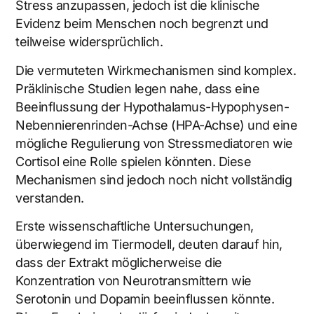
Stress anzupassen, jedoch ist die klinische
Evidenz beim Menschen noch begrenzt und
teilweise widersprüchlich.
Die vermuteten Wirkmechanismen sind komplex.
Präklinische Studien legen nahe, dass eine
Beeinflussung der Hypothalamus-Hypophysen-
Nebennierenrinden-Achse (HPA-Achse) und eine
mögliche Regulierung von Stressmediatoren wie
Cortisol eine Rolle spielen könnten. Diese
Mechanismen sind jedoch noch nicht vollständig
verstanden.
Erste wissenschaftliche Untersuchungen,
überwiegend im Tiermodell, deuten darauf hin,
dass der Extrakt möglicherweise die
Konzentration von Neurotransmittern wie
Serotonin und Dopamin beeinflussen könnte.