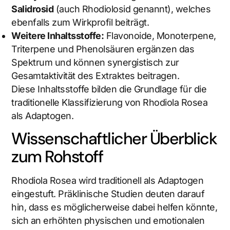
Salidrosid
(auch Rhodiolosid genannt), welches
ebenfalls zum Wirkprofil beiträgt.
Weitere Inhaltsstoffe:
Flavonoide, Monoterpene,
Triterpene und Phenolsäuren ergänzen das
Spektrum und können synergistisch zur
Gesamtaktivität des Extraktes beitragen.
Diese Inhaltsstoffe bilden die Grundlage für die
traditionelle Klassifizierung von Rhodiola Rosea
als Adaptogen.
Wissenschaftlicher Überblick
zum Rohstoff
Rhodiola Rosea wird traditionell als Adaptogen
eingestuft. Präklinische Studien deuten darauf
hin, dass es möglicherweise dabei helfen könnte,
sich an erhöhten physischen und emotionalen