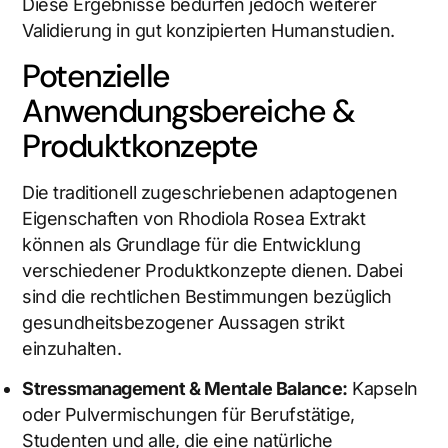
Diese Ergebnisse bedürfen jedoch weiterer
Validierung in gut konzipierten Humanstudien.
Potenzielle
Anwendungsbereiche &
Produktkonzepte
Die traditionell zugeschriebenen adaptogenen
Eigenschaften von Rhodiola Rosea Extrakt
können als Grundlage für die Entwicklung
verschiedener Produktkonzepte dienen. Dabei
sind die rechtlichen Bestimmungen bezüglich
gesundheitsbezogener Aussagen strikt
einzuhalten.
Stressmanagement & Mentale Balance:
Kapseln
oder Pulvermischungen für Berufstätige,
Studenten und alle, die eine natürliche