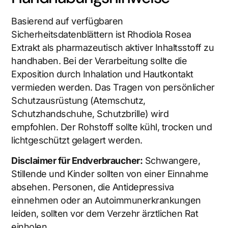
Basierend auf verfügbaren
Sicherheitsdatenblättern ist Rhodiola Rosea
Extrakt als pharmazeutisch aktiver Inhaltsstoff zu
handhaben. Bei der Verarbeitung sollte die
Exposition durch Inhalation und Hautkontakt
vermieden werden. Das Tragen von persönlicher
Schutzausrüstung (Atemschutz,
Schutzhandschuhe, Schutzbrille) wird
empfohlen. Der Rohstoff sollte kühl, trocken und
lichtgeschützt gelagert werden.
Disclaimer für Endverbraucher:
Schwangere,
Stillende und Kinder sollten von einer Einnahme
absehen. Personen, die Antidepressiva
einnehmen oder an Autoimmunerkrankungen
leiden, sollten vor dem Verzehr ärztlichen Rat
einholen.