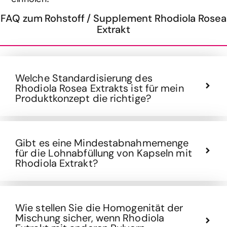
FAQ zum Rohstoff / Supplement Rhodiola Rosea
Extrakt
Welche Standardisierung des
Rhodiola Rosea Extrakts ist für mein
Produktkonzept die richtige?
Gibt es eine Mindestabnahmemenge
für die Lohnabfüllung von Kapseln mit
Rhodiola Extrakt?
Wie stellen Sie die Homogenität der
Mischung sicher, wenn Rhodiola