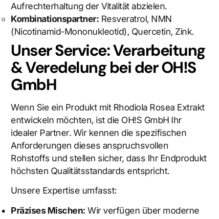
Aufrechterhaltung der Vitalität abzielen.
Kombinationspartner:
Resveratrol, NMN
(Nicotinamid-Mononukleotid), Quercetin, Zink.
Unser Service: Verarbeitung
& Veredelung bei der OH!S
GmbH
Wenn Sie ein Produkt mit Rhodiola Rosea Extrakt
entwickeln möchten, ist die OH!S GmbH Ihr
idealer Partner. Wir kennen die spezifischen
Anforderungen dieses anspruchsvollen
Rohstoffs und stellen sicher, dass Ihr Endprodukt
höchsten Qualitätsstandards entspricht.
Unsere Expertise umfasst:
Präzises Mischen:
Wir verfügen über moderne