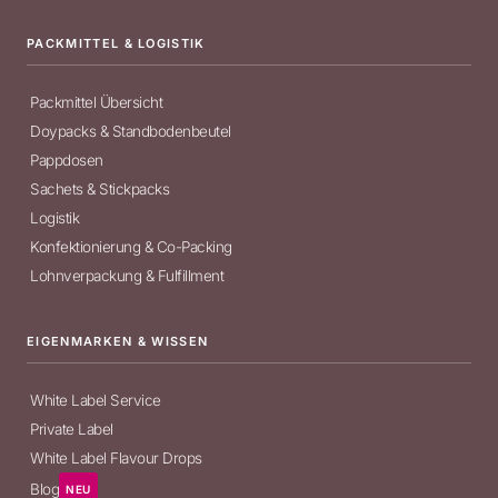
PACKMITTEL & LOGISTIK
Packmittel Übersicht
Doypacks & Standbodenbeutel
Pappdosen
Sachets & Stickpacks
Logistik
Konfektionierung & Co-Packing
Lohnverpackung & Fulfillment
EIGENMARKEN & WISSEN
White Label Service
Private Label
White Label Flavour Drops
Blog
NEU