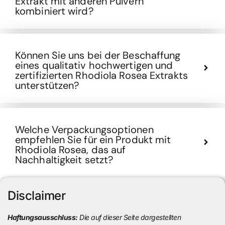
Extrakt mit anderen Pulvern
kombiniert wird?
Können Sie uns bei der Beschaffung
eines qualitativ hochwertigen und
zertifizierten Rhodiola Rosea Extrakts
unterstützen?
Welche Verpackungsoptionen
empfehlen Sie für ein Produkt mit
Rhodiola Rosea, das auf
Nachhaltigkeit setzt?
Disclaimer
Haftungsausschluss:
Die auf dieser Seite dargestellten