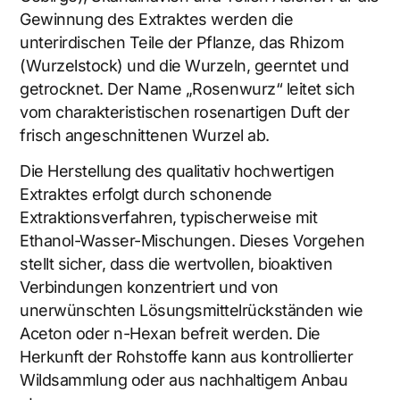
Gewinnung des Extraktes werden die
unterirdischen Teile der Pflanze, das Rhizom
(Wurzelstock) und die Wurzeln, geerntet und
getrocknet. Der Name „Rosenwurz“ leitet sich
vom charakteristischen rosenartigen Duft der
frisch angeschnittenen Wurzel ab.
Die Herstellung des qualitativ hochwertigen
Extraktes erfolgt durch schonende
Extraktionsverfahren, typischerweise mit
Ethanol-Wasser-Mischungen. Dieses Vorgehen
stellt sicher, dass die wertvollen, bioaktiven
Verbindungen konzentriert und von
unerwünschten Lösungsmittelrückständen wie
Aceton oder n-Hexan befreit werden. Die
Herkunft der Rohstoffe kann aus kontrollierter
Wildsammlung oder aus nachhaltigem Anbau